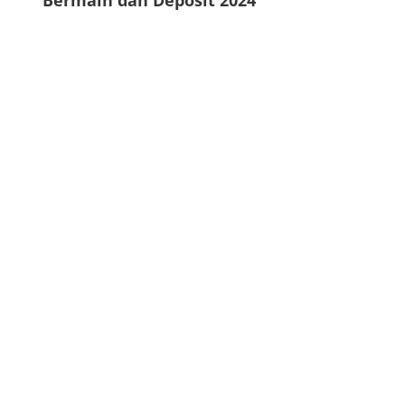
Bermain dan Deposit 2024