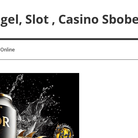
gel, Slot , Casino Sbob
 Online