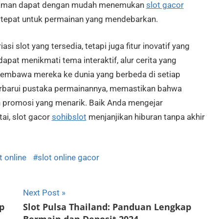
laman dapat dengan mudah menemukan
slot gacor
g tepat untuk permainan yang mendebarkan.
 slot yang tersedia, tetapi juga fitur inovatif yang
at menikmati tema interaktif, alur cerita yang
 membawa mereka ke dunia yang berbeda di setiap
mperbarui pustaka permainannya, memastikan bahwa
dan promosi yang menarik. Baik Anda mengejar
ai, slot gacor
sohibslot
menjanjikan hiburan tanpa akhir
t online
slot online gacor
Next Post
p
Slot Pulsa Thailand: Panduan Lengkap