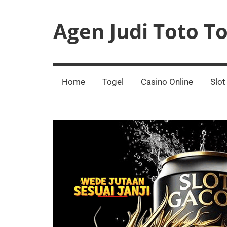
Skip
to
Agen Judi Toto To
content
Home
Togel
Casino Online
Slot