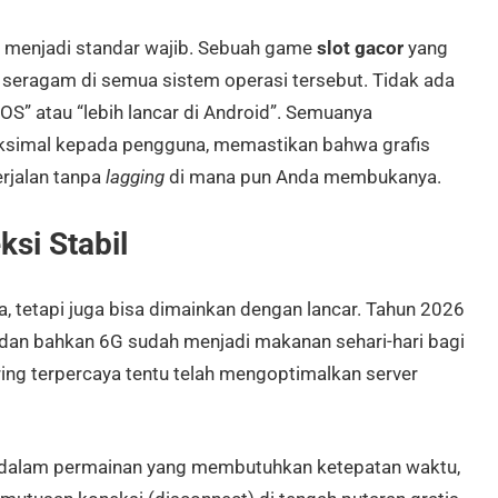
rm menjadi standar wajib. Sebuah game
slot gacor
yang
seragam di semua sistem operasi tersebut. Tidak ada
 iOS” atau “lebih lancar di Android”. Semuanya
ksimal kepada pengguna, memastikan bahwa grafis
erjalan tanpa
lagging
di mana pun Anda membukanya.
si Stabil
a, tetapi juga bisa dimainkan dengan lancar. Tahun 2026
 dan bahkan 6G sudah menjadi makanan sehari-hari bagi
ring terpercaya tentu telah mengoptimalkan server
al dalam permainan yang membutuhkan ketepatan waktu,