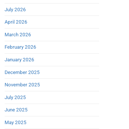
July 2026
April 2026
March 2026
February 2026
January 2026
December 2025
November 2025
July 2025
June 2025
May 2025