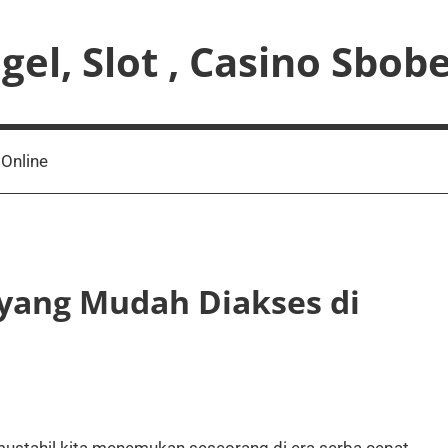
gel, Slot , Casino Sbob
 Online
 yang Mudah Diakses di