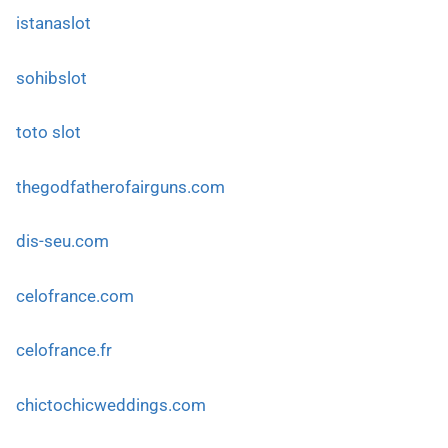
istanaslot
sohibslot
toto slot
thegodfatherofairguns.com
dis-seu.com
celofrance.com
celofrance.fr
chictochicweddings.com