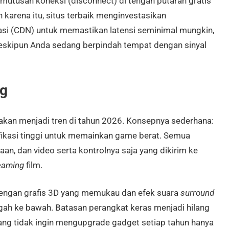
emutusan koneksi (disconnect) di tengah putaran gratis
 karena itu, situs terbaik menginvestasikan
okasi (CDN) untuk memastikan latensi seminimal mungkin,
eskipun Anda sedang berpindah tempat dengan sinyal
ng
ng akan menjadi tren di tahun 2026. Konsepnya sederhana:
ikasi tinggi untuk memainkan game berat. Semua
an, dan video serta kontrolnya saja yang dikirim ke
eaming
film.
ngan grafis 3D yang memukau dan efek suara
surround
gah ke bawah. Batasan perangkat keras menjadi hilang
yang tidak ingin mengupgrade gadget setiap tahun hanya