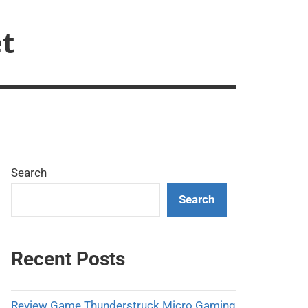
et
Search
Search
Recent Posts
Review Game Thunderstruck Micro Gaming