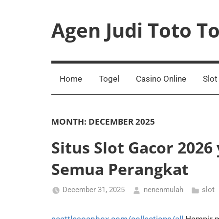
Skip
to
Agen Judi Toto To
content
Home
Togel
Casino Online
Slot
MONTH:
DECEMBER 2025
Situs Slot Gacor 2026
Semua Perangkat
December 31, 2025
nenenmulah
slot