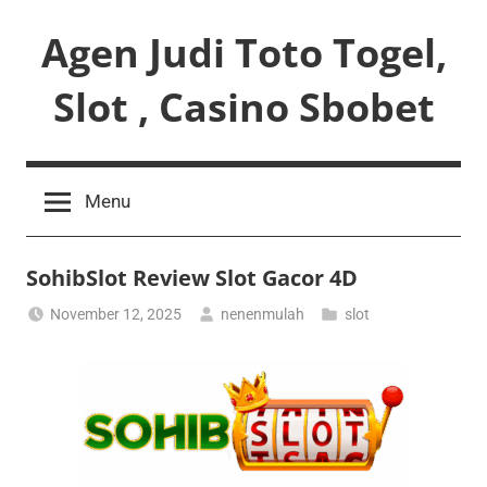
Skip
Agen Judi Toto Togel,
to
content
Slot , Casino Sbobet
Menu
SohibSlot Review Slot Gacor 4D
November 12, 2025
nenenmulah
slot