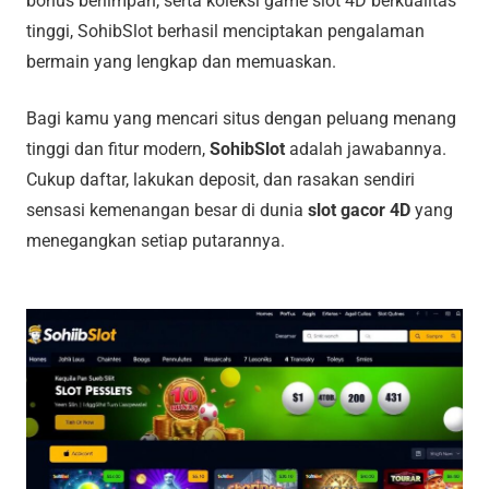
bonus berlimpah, serta koleksi game slot 4D berkualitas
tinggi, SohibSlot berhasil menciptakan pengalaman
bermain yang lengkap dan memuaskan.
Bagi kamu yang mencari situs dengan peluang menang
tinggi dan fitur modern,
SohibSlot
adalah jawabannya.
Cukup daftar, lakukan deposit, dan rasakan sendiri
sensasi kemenangan besar di dunia
slot gacor 4D
yang
menegangkan setiap putarannya.