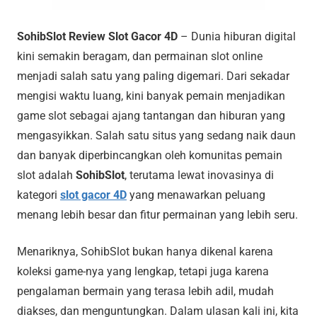
SohibSlot Review Slot Gacor 4D
– Dunia hiburan digital
kini semakin beragam, dan permainan slot online
menjadi salah satu yang paling digemari. Dari sekadar
mengisi waktu luang, kini banyak pemain menjadikan
game slot sebagai ajang tantangan dan hiburan yang
mengasyikkan. Salah satu situs yang sedang naik daun
dan banyak diperbincangkan oleh komunitas pemain
slot adalah
SohibSlot
, terutama lewat inovasinya di
kategori
slot gacor 4D
yang menawarkan peluang
menang lebih besar dan fitur permainan yang lebih seru.
Menariknya, SohibSlot bukan hanya dikenal karena
koleksi game-nya yang lengkap, tetapi juga karena
pengalaman bermain yang terasa lebih adil, mudah
diakses, dan menguntungkan. Dalam ulasan kali ini, kita