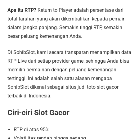
Apa itu RTP?
Return to Player adalah persentase dari
total taruhan yang akan dikembalikan kepada pemain
dalam jangka panjang. Semakin tinggi RTP, semakin
besar peluang kemenangan Anda.
Di SohibSlot, kami secara transparan menampilkan data
RTP Live dari setiap provider game, sehingga Anda bisa
memilih permainan dengan peluang kemenangan
tertinggi. Ini adalah salah satu alasan mengapa
SohibSlot dikenal sebagai situs judi toto slot gacor
terbaik di Indonesia.
Ciri-ciri Slot Gacor
RTP di atas 95%
Volatilitas rendah hingga sedang