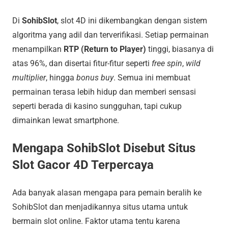
Di
SohibSlot
, slot 4D ini dikembangkan dengan sistem
algoritma yang adil dan terverifikasi. Setiap permainan
menampilkan
RTP (Return to Player)
tinggi, biasanya di
atas 96%, dan disertai fitur-fitur seperti
free spin
,
wild
multiplier
, hingga
bonus buy
. Semua ini membuat
permainan terasa lebih hidup dan memberi sensasi
seperti berada di kasino sungguhan, tapi cukup
dimainkan lewat smartphone.
Mengapa SohibSlot Disebut Situs
Slot Gacor 4D Terpercaya
Ada banyak alasan mengapa para pemain beralih ke
SohibSlot dan menjadikannya situs utama untuk
bermain slot online. Faktor utama tentu karena