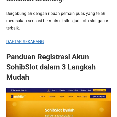
Bergabunglah dengan ribuan pemain puas yang telah
merasakan sensasi bermain di situs judi toto slot gacor
terbaik.
DAFTAR SEKARANG
Panduan Registrasi Akun
SohibSlot dalam 3 Langkah
Mudah