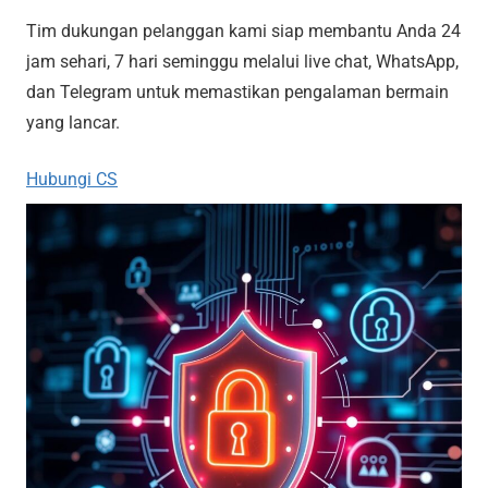
Tim dukungan pelanggan kami siap membantu Anda 24
jam sehari, 7 hari seminggu melalui live chat, WhatsApp,
dan Telegram untuk memastikan pengalaman bermain
yang lancar.
Hubungi CS