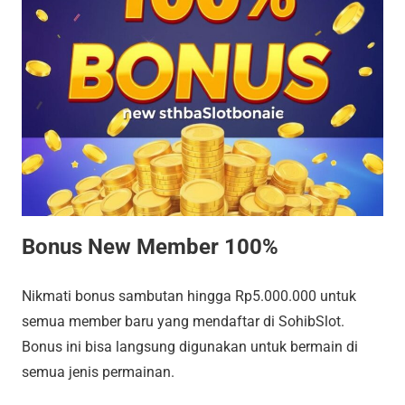
Bonus New Member 100%
Nikmati bonus sambutan hingga Rp5.000.000 untuk
semua member baru yang mendaftar di SohibSlot.
Bonus ini bisa langsung digunakan untuk bermain di
semua jenis permainan.