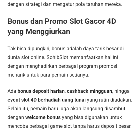
dengan strategi dan mengatur pola taruhan mereka.
Bonus dan Promo Slot Gacor 4D
yang Menggiurkan
Tak bisa dipungkiri, bonus adalah daya tarik besar di
dunia slot online. SohibSlot memanfaatkan hal ini
dengan menghadirkan berbagai program promosi
menarik untuk para pemain setianya.
Ada
bonus deposit harian
,
cashback mingguan
, hingga
event slot 4D berhadiah uang tunai
yang rutin diadakan.
Selain itu, pemain baru juga akan langsung disambut
dengan
welcome bonus
yang bisa digunakan untuk
mencoba berbagai game slot tanpa harus deposit besar.