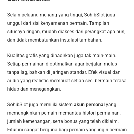
Selain peluang menang yang tinggi, SohibSlot juga
unggul dari sisi kenyamanan bermain. Tampilan
situsnya ringan, mudah diakses dari perangkat apa pun,
dan tidak membutuhkan instalasi tambahan.
Kualitas grafis yang dihadirkan juga tak main-main.
Setiap permainan dioptimalkan agar berjalan mulus
tanpa lag, bahkan di jaringan standar. Efek visual dan
audio yang realistis membuat setiap sesi bermain terasa
hidup dan menegangkan.
SohibSlot juga memiliki sistem
akun personal
yang
memungkinkan pemain memantau histori permainan,
jumlah kemenangan, serta bonus yang telah diklaim.
Fitur ini sangat berguna bagi pemain yang ingin bermain