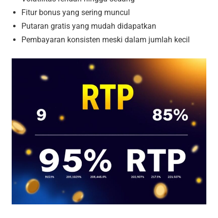
Fitur bonus yang sering muncul
Putaran gratis yang mudah didapatkan
Pembayaran konsisten meski dalam jumlah kecil