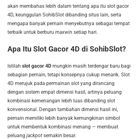
akan membahas lebih dalam tentang apa itu slot gacor
4D, keunggulan SohibSlot dibanding situs lain, serta
mengapa banyak pemain menyebutnya sebagai tempat
terbaik untuk berburu
maxwin
setiap hari.
Apa Itu Slot Gacor 4D di SohibSlot?
Istilah
slot gacor 4D
mungkin masih terdengar baru bagi
sebagian pemain, tetapi konsepnya cukup menarik. Slot
4D merujuk pada permainan slot yang dirancang
dengan sistem empat dimensi hasil, artinya peluang
kombinasi kemenangan lebih luas dibanding slot
konvensional. Dengan tambahan dimensi hasil ini,
pemain memiliki lebih banyak kemungkinan simbol
untuk membentuk kombinasi menang — membuat
peluang
jackpot
semakin besar.